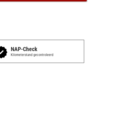
NAP-Check
Kilometerstand gecontroleerd