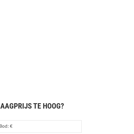
AAGPRIJS TE HOOG?
Bod: €