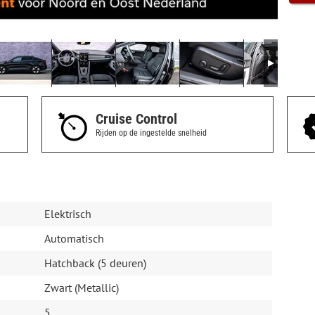
Cruise Control
Rijden op de ingestelde snelheid
Elektrisch
Automatisch
Hatchback (5 deuren)
Zwart (Metallic)
5