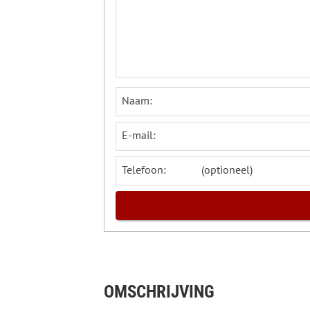
Naam:
E-mail:
Telefoon:
OMSCHRIJVING