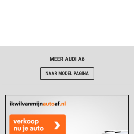
MEER AUDI A6
NAAR MODEL PAGINA