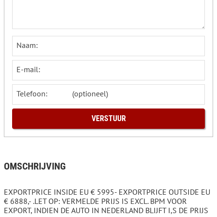
Naam:
E-mail:
Telefoon:
OMSCHRIJVING
EXPORTPRICE INSIDE EU € 5995- EXPORTPRICE OUTSIDE EU
€ 6888,- .LET OP: VERMELDE PRIJS IS EXCL. BPM VOOR
EXPORT, INDIEN DE AUTO IN NEDERLAND BLIJFT I,S DE PRIJS