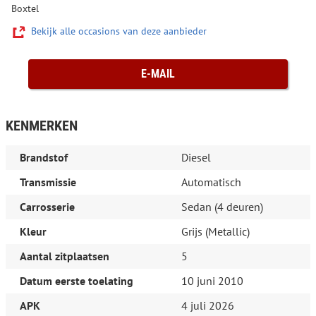
Boxtel
Bekijk alle occasions van deze aanbieder
E-MAIL
KENMERKEN
Brandstof
Diesel
Transmissie
Automatisch
Carrosserie
Sedan (4 deuren)
Kleur
Grijs (Metallic)
Aantal zitplaatsen
5
Datum eerste toelating
10 juni 2010
APK
4 juli 2026