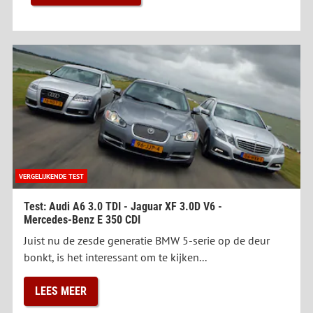
VERGELIJKENDE TEST
Test: Audi A6 3.0 TDI - Jaguar XF 3.0D V6 -
Mercedes-Benz E 350 CDI
Juist nu de zesde generatie BMW 5-serie op de deur
bonkt, is het interessant om te kijken...
LEES MEER