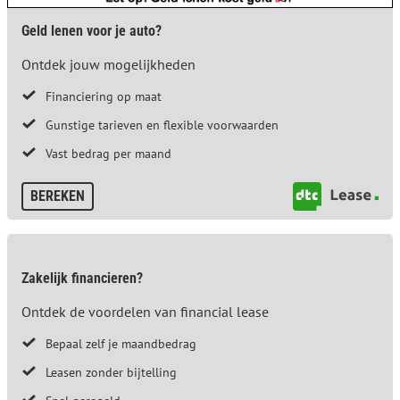
Geld lenen voor je auto?
Ontdek jouw mogelijkheden
Financiering op maat
Gunstige tarieven en flexible voorwaarden
Vast bedrag per maand
BEREKEN
Zakelijk financieren?
Ontdek de voordelen van financial lease
Bepaal zelf je maandbedrag
Leasen zonder bijtelling