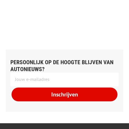
PERSOONLIJK OP DE HOOGTE BLIJVEN VAN
AUTONIEUWS?
Inschrijven