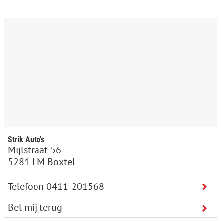
Strik Auto's
Mijlstraat 56
5281 LM Boxtel
Bel mij terug