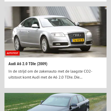
AUTOTEST
Audi A6 2.0 TDIe (2009)
In de strijd om de zakenauto met de laagste CO2-
uitstoot komt Audi met de A6 2.0 TDIe. Die...