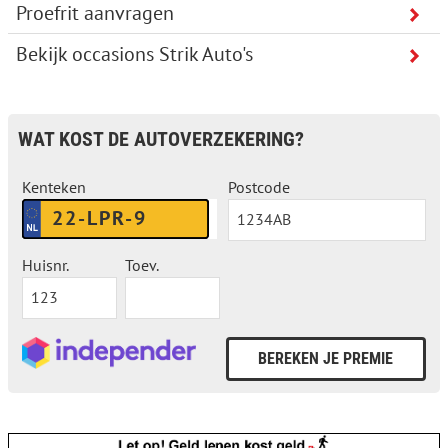
Proefrit aanvragen
Bekijk occasions Strik Auto's
WAT KOST DE AUTOVERZEKERING?
Kenteken
Postcode
Huisnr.
Toev.