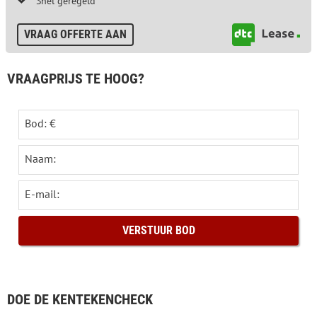
Snel geregeld
VRAAG OFFERTE AAN
VRAAGPRIJS TE HOOG?
Bod: €
Naam:
E-mail:
DOE DE KENTEKENCHECK