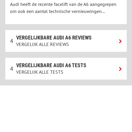
Audi heeft de recente facelift van de A6 aangegrepen
om ook een aantal technische vernieuwingen...
VERGELIJKBARE AUDI A6 REVIEWS
4
VERGELIJK ALLE REVIEWS
VERGELIJKBARE AUDI A6 TESTS
4
VERGELIJK ALLE TESTS