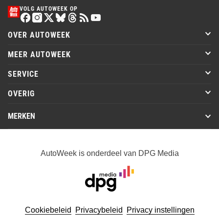
VOLG AUTOWEEK OP
OVER AUTOWEEK
MEER AUTOWEEK
SERVICE
OVERIG
MERKEN
AutoWeek is onderdeel van DPG Media
Cookiebeleid
Privacybeleid
Privacy instellingen