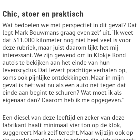
Chic, stoer en praktisch
Wat bedoelen we met perspectief in dit geval? Dat
legt Mark Bouwmans graag even zelf uit. “Ik weet
dat 311.000 kilometer nog niet heel veel is voor
deze rubriek, maar juist daarom lijkt het mij
interessant. We zijn gewend om in Klokje Rond
auto’s te bekijken aan het einde van hun
levenscyclus. Dat levert prachtige verhalen op,
soms ook pijnlijke ontdekkingen. Maar in mijn
geval is het: wat nu als een auto net tegen dat
einde aan begint te schuren? Wat moet ik als
eigenaar dan? Daarom heb ik me opgegeven.”
Een diesel van deze leeftijd en zeker van deze
fabrikant haalt minimaal vier ton op de klok,
suggereert Mark zelf terecht. Maar wij zijn ook op