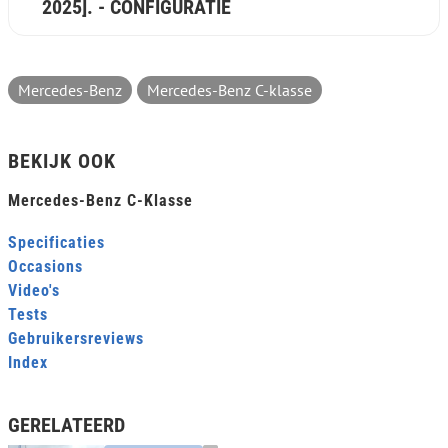
2025]. - CONFIGURATIE
Mercedes-Benz
Mercedes-Benz C-klasse
BEKIJK OOK
Mercedes-Benz C-Klasse
Specificaties
Occasions
Video's
Tests
Gebruikersreviews
Index
GERELATEERD