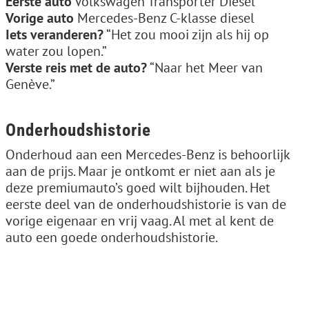
Eerste auto
Volkswagen Transporter Diesel
Vorige auto
Mercedes-Benz C-klasse diesel
Iets veranderen?
“Het zou mooi zijn als hij op
water zou lopen.”
Verste reis met de auto?
“Naar het Meer van
Genève.”
Onderhoudshistorie
Onderhoud aan een Mercedes-Benz is behoorlijk
aan de prijs. Maar je ontkomt er niet aan als je
deze premiumauto’s goed wilt bijhouden. Het
eerste deel van de onderhoudshistorie is van de
vorige eigenaar en vrij vaag. Al met al kent de
auto een goede onderhoudshistorie.