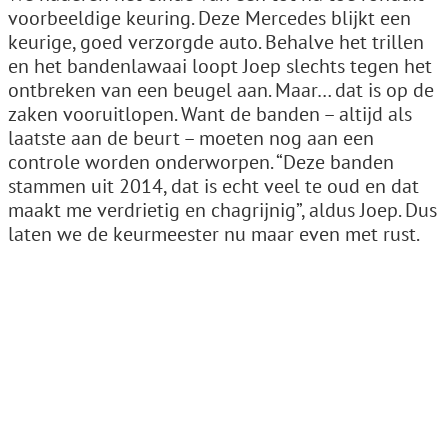
voorbeeldige keuring. Deze Mercedes blijkt een
keurige, goed verzorgde auto. Behalve het trillen
en het bandenlawaai loopt Joep slechts tegen het
ontbreken van een beugel aan. Maar… dat is op de
zaken vooruitlopen. Want de banden – altijd als
laatste aan de beurt – moeten nog aan een
controle worden onderworpen. “Deze banden
stammen uit 2014, dat is echt veel te oud en dat
maakt me verdrietig en chagrijnig”, aldus Joep. Dus
laten we de keurmeester nu maar even met rust.