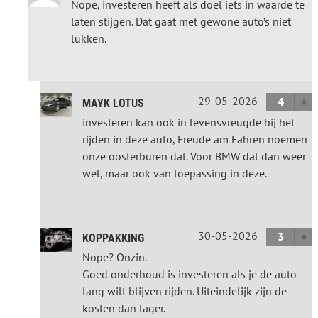
Nope, investeren heeft als doel iets in waarde te
laten stijgen. Dat gaat met gewone auto’s niet
lukken.
29-05-2026
4
MAYK LOTUS
investeren kan ook in levensvreugde bij het
rijden in deze auto, Freude am Fahren noemen
onze oosterburen dat. Voor BMW dat dan weer
wel, maar ook van toepassing in deze.
30-05-2026
3
KOPPAKKING
Nope? Onzin.
Goed onderhoud is investeren als je de auto
lang wilt blijven rijden. Uiteindelijk zijn de
kosten dan lager.