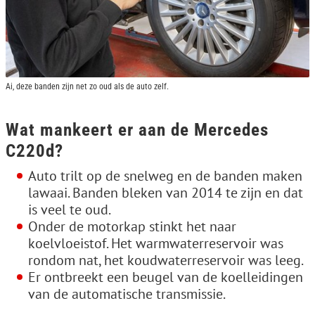
Ai, deze banden zijn net zo oud als de auto zelf.
Wat mankeert er aan de Mercedes
C220d?
Auto trilt op de snelweg en de banden maken
lawaai. Banden bleken van 2014 te zijn en dat
is veel te oud.
Onder de motorkap stinkt het naar
koelvloeistof. Het warmwaterreservoir was
rondom nat, het koudwaterreservoir was leeg.
Er ontbreekt een beugel van de koelleidingen
van de automatische transmissie.