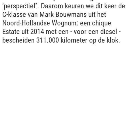
‘perspectief’. Daarom keuren we dit keer de
C-klasse van Mark Bouwmans uit het
Noord-Hollandse Wognum: een chique
Estate uit 2014 met een - voor een diesel -
bescheiden 311.000 kilometer op de klok.