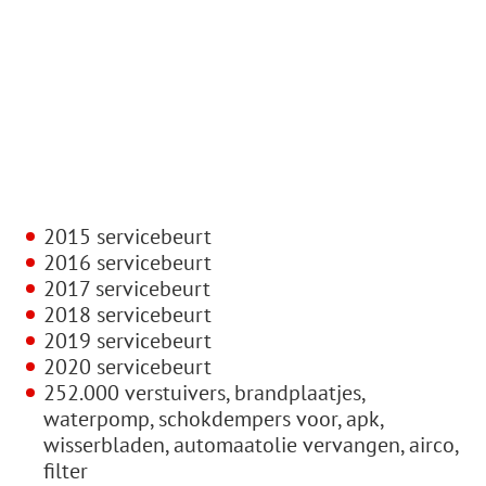
2015 servicebeurt
2016 servicebeurt
2017 servicebeurt
2018 servicebeurt
2019 servicebeurt
2020 servicebeurt
252.000 verstuivers, brandplaatjes,
waterpomp, schokdempers voor, apk,
wisserbladen, automaatolie vervangen, airco,
filter