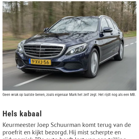
Geen wrak op laatste benen, zoals eigenaar Mark het zelf zegt. Het rijdt nog als een MB.
Hels kabaal
Keurmeester Joep Schuurman komt terug van de
proefrit en kijkt bezorgd. Hij mist scherpte en