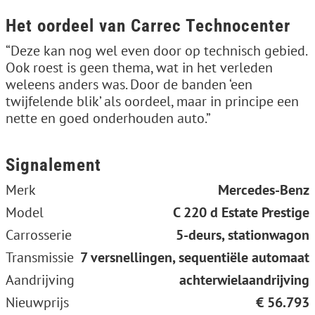
Het oordeel van Carrec Technocenter
“Deze kan nog wel even door op technisch gebied.
Ook roest is geen thema, wat in het verleden
weleens anders was. Door de banden ‘een
twijfelende blik’ als oordeel, maar in principe een
nette en goed onderhouden auto.”
Signalement
Merk
Mercedes-Benz
Model
C 220 d Estate Prestige
Carrosserie
5-deurs, stationwagon
Transmissie
7 versnellingen, sequentiële automaat
Aandrijving
achterwielaandrijving
Nieuwprijs
€ 56.793