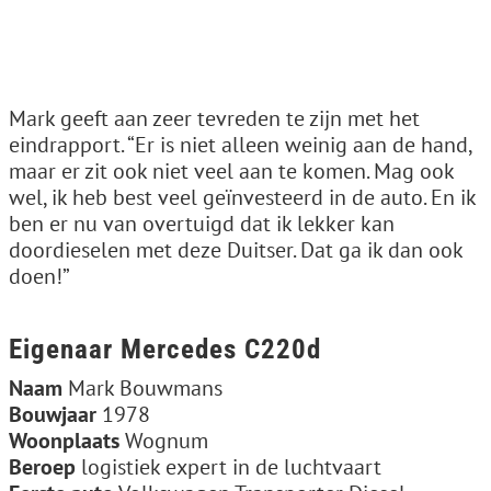
Mark geeft aan zeer tevreden te zijn met het
eindrapport. “Er is niet alleen weinig aan de hand,
maar er zit ook niet veel aan te komen. Mag ook
wel, ik heb best veel geïnvesteerd in de auto. En ik
ben er nu van overtuigd dat ik lekker kan
doordieselen met deze Duitser. Dat ga ik dan ook
doen!”
Eigenaar Mercedes C220d
Naam
Mark Bouwmans
Bouwjaar
1978
Woonplaats
Wognum
Beroep
logistiek expert in de luchtvaart