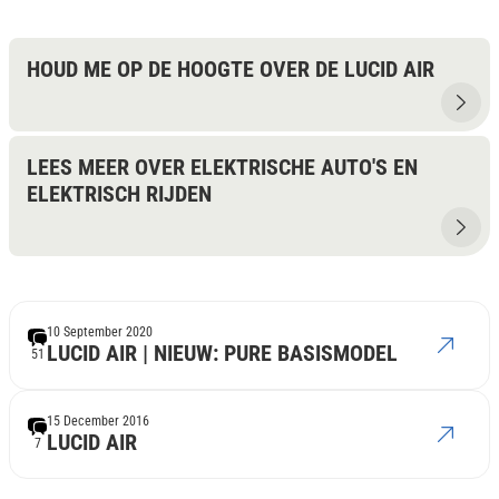
HOUD ME OP DE HOOGTE OVER DE LUCID AIR
LEES MEER OVER ELEKTRISCHE AUTO'S EN
ELEKTRISCH RIJDEN
10 September 2020
LUCID AIR | NIEUW: PURE BASISMODEL
51
15 December 2016
LUCID AIR
7