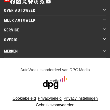
OVER AUTOWEEK
MEER AUTOWEEK
SERVICE
OVERIG
MERKEN
AutoWeek is onderdeel van DPG Media
Cookiebeleid
Privacybeleid
Privacy instellingen
Gebruiksvoorwaarden