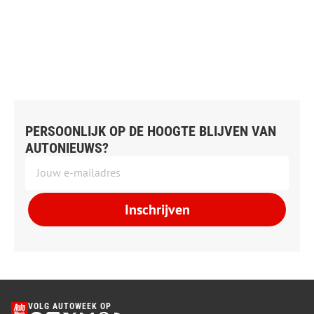
PERSOONLIJK OP DE HOOGTE BLIJVEN VAN
AUTONIEUWS?
Inschrijven
VOLG AUTOWEEK OP