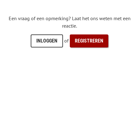
Een vraag of een opmerking? Laat het ons weten met een
reactie.
of
INLOGGEN
REGISTREREN