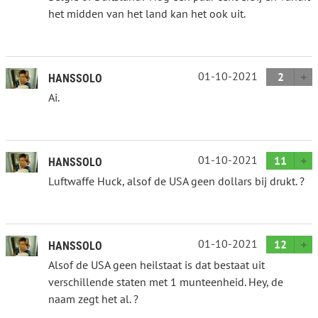
het midden van het land kan het ook uit.
01-10-2021
2
HANSSOLO
Ai.
01-10-2021
11
HANSSOLO
Luftwaffe Huck, alsof de USA geen dollars bij drukt. ?
01-10-2021
12
HANSSOLO
Alsof de USA geen heilstaat is dat bestaat uit
verschillende staten met 1 munteenheid. Hey, de
naam zegt het al. ?