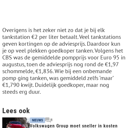
Overigens is het zeker niet zo dat je bij elk
tankstation €2 per liter betaalt. Veel tankstations
geven kortingen op de adviesprijs. Daardoor kun
je op veel plekken goedkoper tanken. Volgens het
CBS was de gemiddelde pompprijs voor Euro 95 in
augustus, toen de adviesprijs nog rond de €1,97
schommelde, €1,836. Wie bij een onbemande
pomp ging tanken, was gemiddeld zelfs ‘maar’
€1,790 kwijt. Duidelijk goedkoper, maar nog
steeds erg duur.
Lees ook
1
NIEUWS
Volkswagen Group moet sneller in kosten