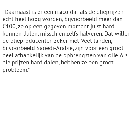
"Daarnaast is er een risico dat als de olieprijzen
echt heel hoog worden, bijvoorbeeld meer dan
€100, ze op een gegeven moment juist hard
kunnen dalen, misschien zelfs halveren. Dat willen
de olieproducenten zeker niet. Veel landen,
bijvoorbeeld Saoedi-Arabië, zijn voor een groot
deel afhankelijk van de opbrengsten van olie. Als
die prijzen hard dalen, hebben ze een groot
probleem."