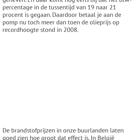
percentage in de tussentijd van 19 naar 21
procent is gegaan. Daardoor betaal je aan de
pomp nu toch meer dan toen de olieprijs op
recordhoogte stond in 2008.
De brandstofprijzen in onze buurlanden laten
goed zien hoe groot dat effect is. In België