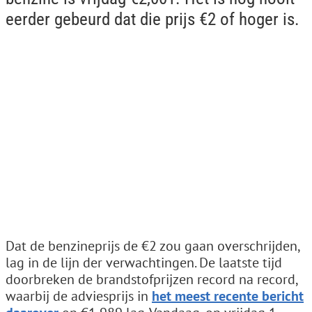
eerder gebeurd dat die prijs €2 of hoger is.
Dat de benzineprijs de €2 zou gaan overschrijden,
lag in de lijn der verwachtingen. De laatste tijd
doorbreken de brandstofprijzen record na record,
waarbij de adviesprijs in
het meest recente bericht