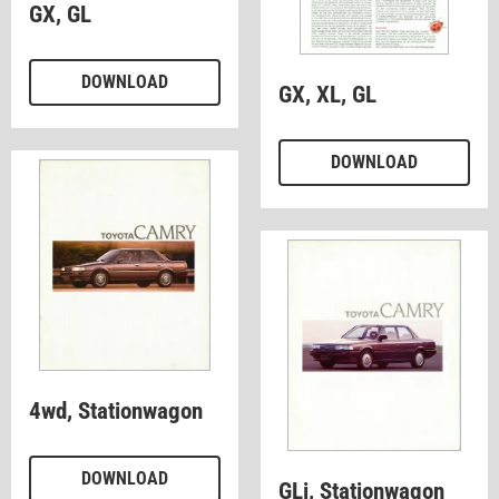
GX, GL
DOWNLOAD
GX, XL, GL
DOWNLOAD
4wd, Stationwagon
DOWNLOAD
GLi, Stationwagon