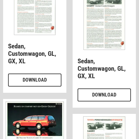
Sedan,
Customwagon, GL,
GX, XL
Sedan,
Customwagon, GL,
GX, XL
DOWNLOAD
DOWNLOAD