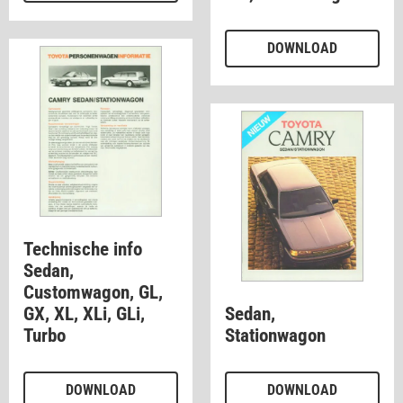
DOWNLOAD
Technische info
Sedan,
Customwagon, GL,
GX, XL, XLi, GLi,
Sedan,
Turbo
Stationwagon
DOWNLOAD
DOWNLOAD