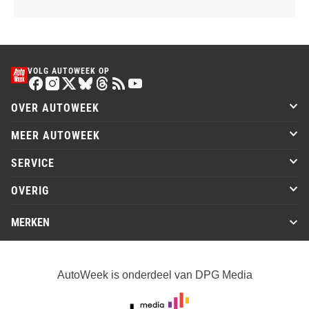
VOLG AUTOWEEK OP
OVER AUTOWEEK
MEER AUTOWEEK
SERVICE
OVERIG
MERKEN
AutoWeek is onderdeel van DPG Media