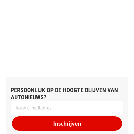
PERSOONLIJK OP DE HOOGTE BLIJVEN VAN
AUTONIEUWS?
Inschrijven