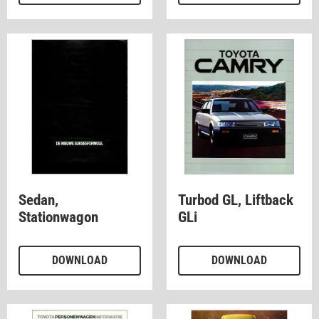
Sedan,
Turbod GL, Liftback
Stationwagon
GLi
DOWNLOAD
DOWNLOAD