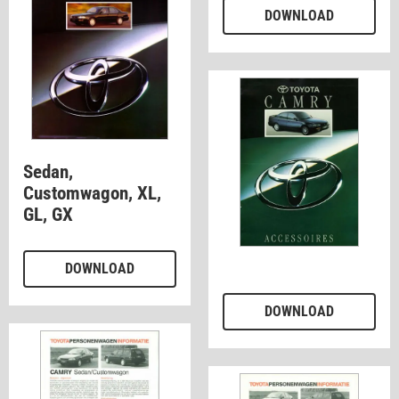
DOWNLOAD
Sedan,
Customwagon, XL,
GL, GX
DOWNLOAD
DOWNLOAD