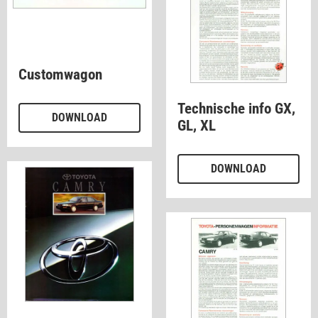
Customwagon
Technische info GX,
DOWNLOAD
GL, XL
DOWNLOAD