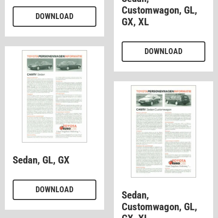
Customwagon, GL,
DOWNLOAD
GX, XL
DOWNLOAD
Sedan, GL, GX
DOWNLOAD
Sedan,
Customwagon, GL,