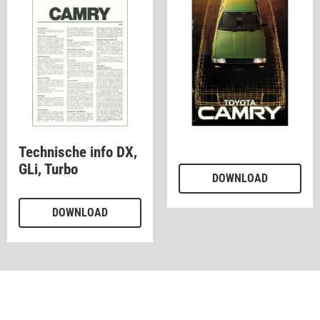
Technische info DX,
GLi, Turbo
DOWNLOAD
DOWNLOAD