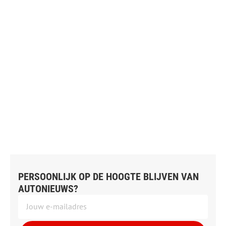
PERSOONLIJK OP DE HOOGTE BLIJVEN VAN
AUTONIEUWS?