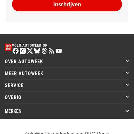
Inschrijven
VOLG AUTOWEEK OP
OVER AUTOWEEK
MEER AUTOWEEK
SERVICE
OVERIG
MERKEN
AutoWeek is onderdeel van DPG Media