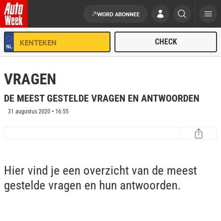
WORD ABONNEE
Ga naar de inhoud
VRAGEN
DE MEEST GESTELDE VRAGEN EN ANTWOORDEN
31 augustus 2020 • 16:55
Hier vind je een overzicht van de meest
gestelde vragen en hun antwoorden.