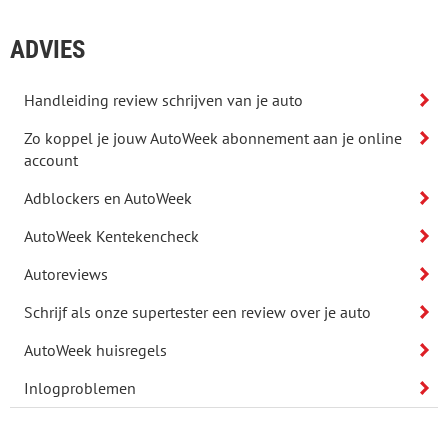
ADVIES
Handleiding review schrijven van je auto
Zo koppel je jouw AutoWeek abonnement aan je online
account
Adblockers en AutoWeek
AutoWeek Kentekencheck
Autoreviews
Schrijf als onze supertester een review over je auto
AutoWeek huisregels
Inlogproblemen