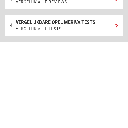
VERGELIJK ALLE REVIEWS
VERGELIJKBARE OPEL MERIVA TESTS
4
VERGELIJK ALLE TESTS