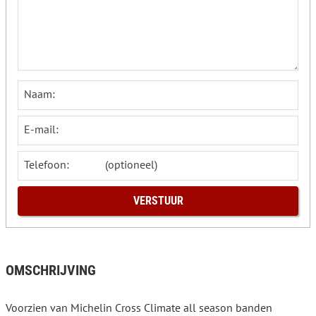
Naam:
E-mail:
Telefoon:
OMSCHRIJVING
Voorzien van Michelin Cross Climate all season banden