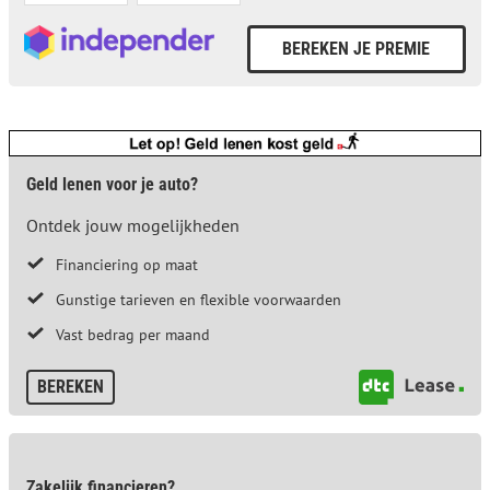
Geld lenen voor je auto?
Ontdek jouw mogelijkheden
Financiering op maat
Gunstige tarieven en flexible voorwaarden
Vast bedrag per maand
BEREKEN
Zakelijk financieren?