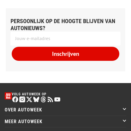
PERSOONLIJK OP DE HOOGTE BLIJVEN VAN
AUTONIEUWS?
Inschrijven
VOLG AUTOWEEK OP
OVER AUTOWEEK
MEER AUTOWEEK