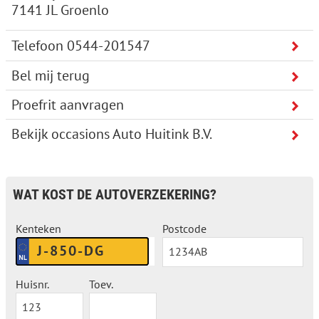
7141 JL Groenlo
Bel mij terug
Proefrit aanvragen
Bekijk occasions Auto Huitink B.V.
WAT KOST DE AUTOVERZEKERING?
Kenteken
Postcode
Huisnr.
Toev.