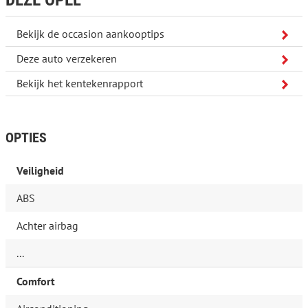
Bekijk de occasion aankooptips
Deze auto verzekeren
Bekijk het kentekenrapport
OPTIES
Veiligheid
ABS
Achter airbag
...
Comfort