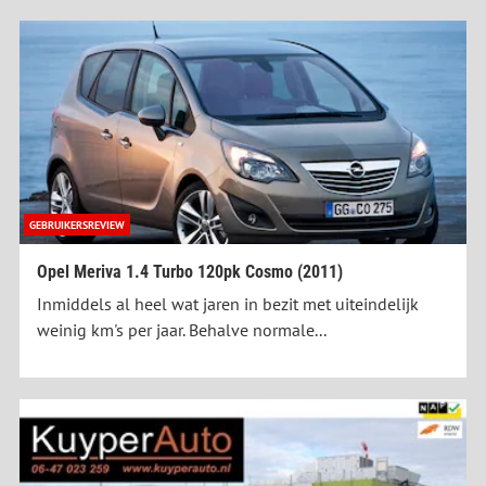
GEBRUIKERSREVIEW
Opel Meriva 1.4 Turbo 120pk Cosmo (2011)
Inmiddels al heel wat jaren in bezit met uiteindelijk
weinig km's per jaar. Behalve normale...