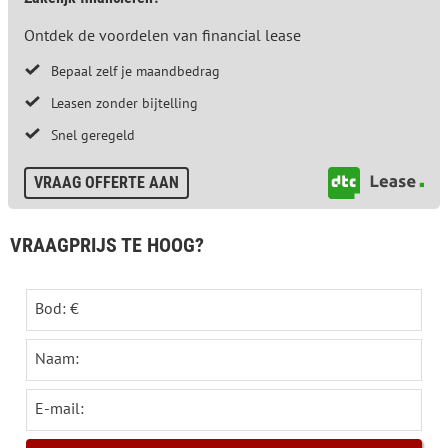
Ontdek de voordelen van financial lease
Bepaal zelf je maandbedrag
Leasen zonder bijtelling
Snel geregeld
VRAAG OFFERTE AAN
VRAAGPRIJS TE HOOG?
Bod: €
Naam:
E-mail: