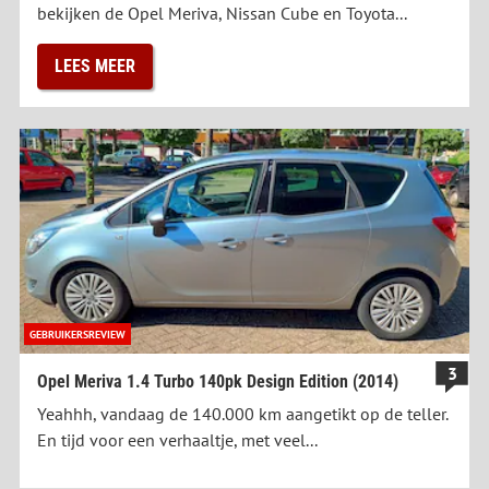
bekijken de Opel Meriva, Nissan Cube en Toyota...
LEES MEER
GEBRUIKERSREVIEW
3
Opel Meriva 1.4 Turbo 140pk Design Edition (2014)
Yeahhh, vandaag de 140.000 km aangetikt op de teller.
En tijd voor een verhaaltje, met veel...