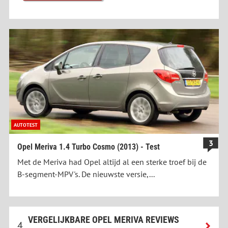
AUTOTEST
3
Opel Meriva 1.4 Turbo Cosmo (2013) - Test
Met de Meriva had Opel altijd al een sterke troef bij de
B-segment-MPV's. De nieuwste versie,...
VERGELIJKBARE OPEL MERIVA REVIEWS
4