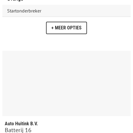
Startonderbreker
+ MEER OPTIES
Auto Huitink B.V.
Batterij 16