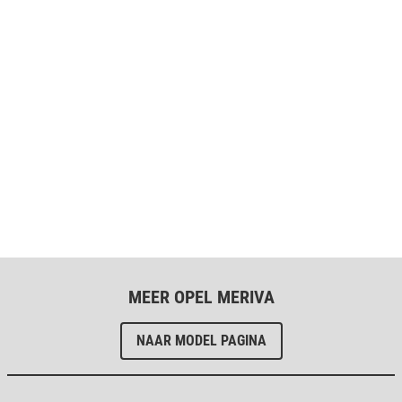
MEER OPEL MERIVA
NAAR MODEL PAGINA