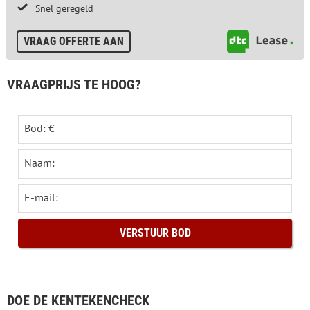
Snel geregeld
VRAAG OFFERTE AAN
VRAAGPRIJS TE HOOG?
Bod: €
Naam:
E-mail:
DOE DE KENTEKENCHECK