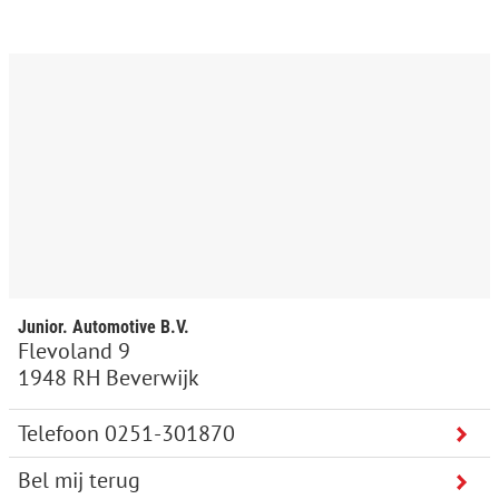
Junior. Automotive B.V.
Flevoland 9
1948 RH Beverwijk
Bel mij terug