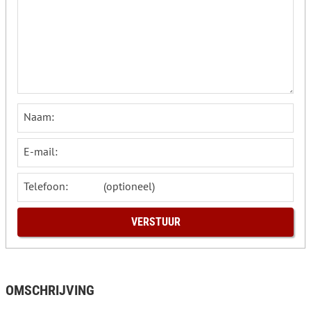
Naam:
E-mail:
Telefoon:
OMSCHRIJVING