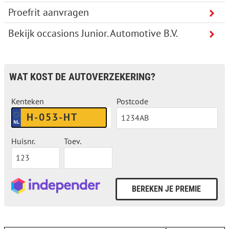
Proefrit aanvragen
Bekijk occasions Junior. Automotive B.V.
WAT KOST DE AUTOVERZEKERING?
Kenteken
Postcode
Huisnr.
Toev.