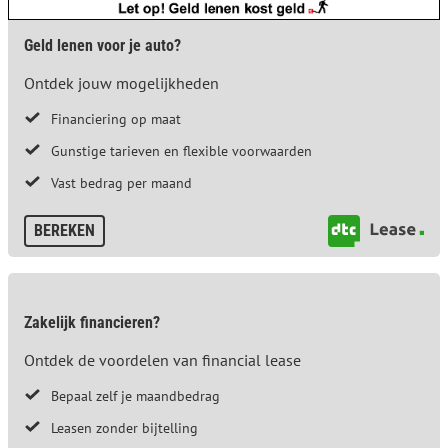
Geld lenen voor je auto?
Ontdek jouw mogelijkheden
Financiering op maat
Gunstige tarieven en flexible voorwaarden
Vast bedrag per maand
BEREKEN
Zakelijk financieren?
Ontdek de voordelen van financial lease
Bepaal zelf je maandbedrag
Leasen zonder bijtelling