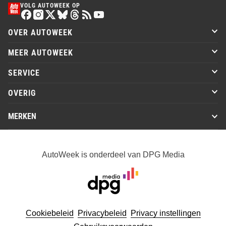
VOLG AUTOWEEK OP
OVER AUTOWEEK
MEER AUTOWEEK
SERVICE
OVERIG
MERKEN
AutoWeek is onderdeel van DPG Media
Cookiebeleid
Privacybeleid
Privacy instellingen