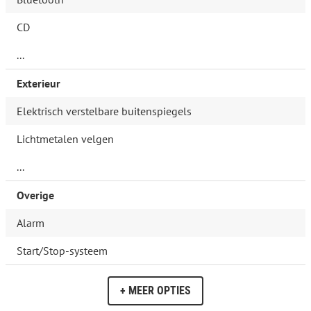
CD
...
Exterieur
Elektrisch verstelbare buitenspiegels
Lichtmetalen velgen
...
Overige
Alarm
Start/Stop-systeem
+ MEER OPTIES