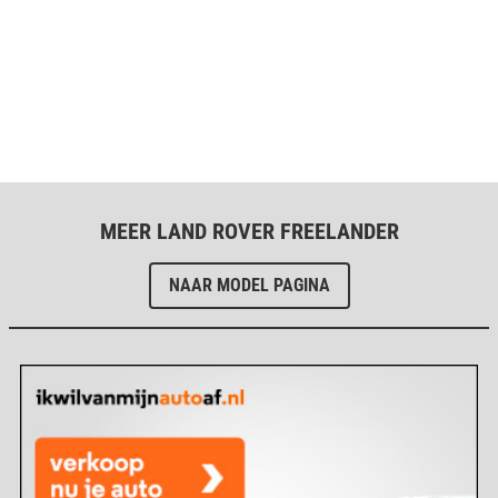
MEER LAND ROVER FREELANDER
NAAR MODEL PAGINA