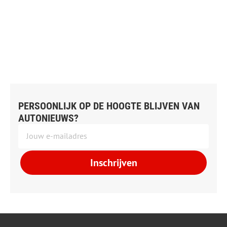
PERSOONLIJK OP DE HOOGTE BLIJVEN VAN
AUTONIEUWS?
Inschrijven