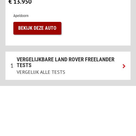
€ 13.950
Apeldoorn
BEKIJK DEZE AUTO
VERGELIJKBARE LAND ROVER FREELANDER
1
TESTS
VERGELIJK ALLE TESTS