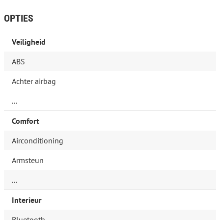
OPTIES
Veiligheid
ABS
Achter airbag
...
Comfort
Airconditioning
Armsteun
...
Interieur
Bluetooth