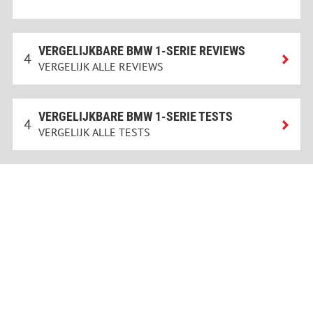
VERGELIJKBARE BMW 1-SERIE REVIEWS
4
VERGELIJK ALLE REVIEWS
VERGELIJKBARE BMW 1-SERIE TESTS
4
VERGELIJK ALLE TESTS