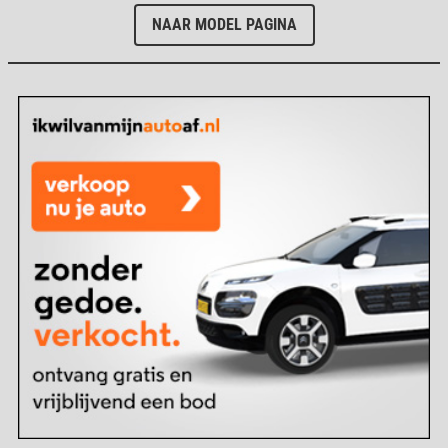
NAAR MODEL PAGINA