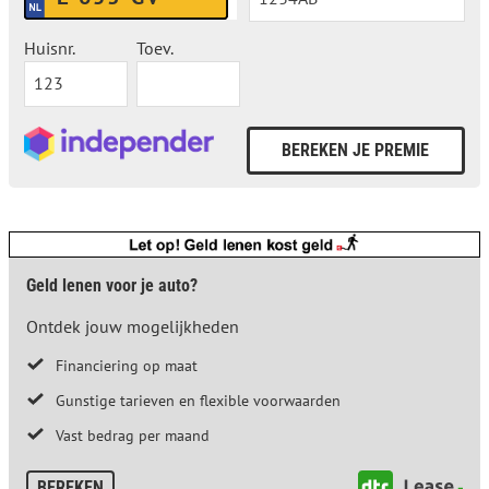
Huisnr.
Toev.
Geld lenen voor je auto?
Ontdek jouw mogelijkheden
Financiering op maat
Gunstige tarieven en flexible voorwaarden
Vast bedrag per maand
BEREKEN