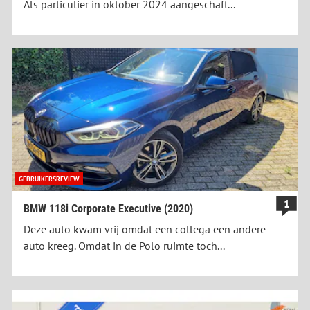
Als particulier in oktober 2024 aangeschaft...
GEBRUIKERSREVIEW
1
BMW 118i Corporate Executive (2020)
Deze auto kwam vrij omdat een collega een andere
auto kreeg. Omdat in de Polo ruimte toch...