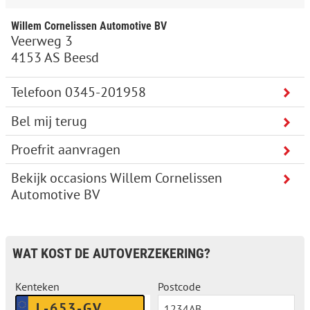
Willem Cornelissen Automotive BV
Veerweg 3
4153 AS Beesd
Bel mij terug
Proefrit aanvragen
Bekijk occasions Willem Cornelissen
Automotive BV
WAT KOST DE AUTOVERZEKERING?
Kenteken
Postcode