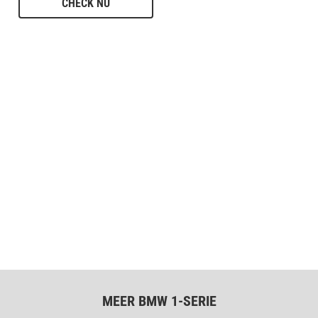
CHECK NU
MEER BMW 1-SERIE