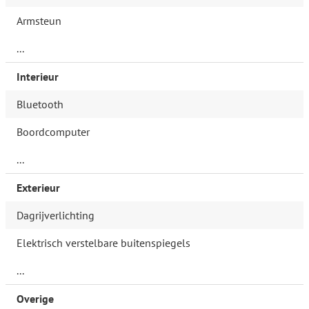
Armsteun
...
Interieur
Bluetooth
Boordcomputer
...
Exterieur
Dagrijverlichting
Elektrisch verstelbare buitenspiegels
...
Overige