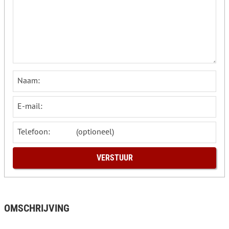
Naam:
E-mail:
Telefoon:
OMSCHRIJVING