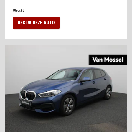
Utrecht
BEKIJK DEZE AUTO