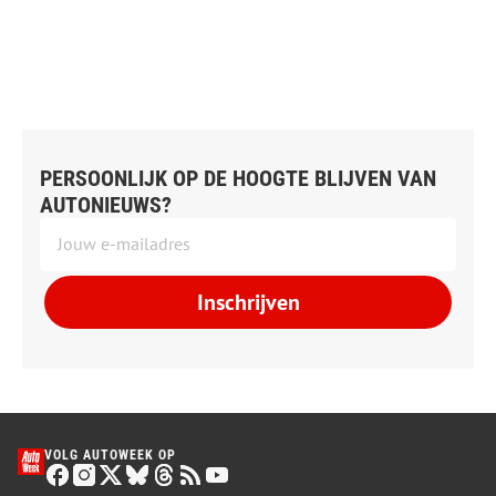
PERSOONLIJK OP DE HOOGTE BLIJVEN VAN
AUTONIEUWS?
Inschrijven
VOLG AUTOWEEK OP