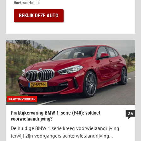
Hoek van Holland
BEKIJK DEZE AUTO
PRAKTIJKVERBRUIK
Praktijkervaring BMW 1-serie (F40): voldoet
25
voorwielaandrijving?
De huidige BMW 1 serie kreeg voorwielaandrijving
terwijl zijn voorgangers achterwielaandrijving...