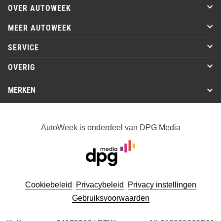
OVER AUTOWEEK
MEER AUTOWEEK
SERVICE
OVERIG
MERKEN
AutoWeek is onderdeel van DPG Media
Cookiebeleid
Privacybeleid
Privacy instellingen
Gebruiksvoorwaarden