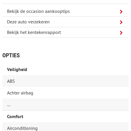
Bekijk de occasion aankooptips
Deze auto verzekeren
Bekijk het kentekenrapport
OPTIES
Veiligheid
ABS
Achter airbag
...
Comfort
Airconditioning