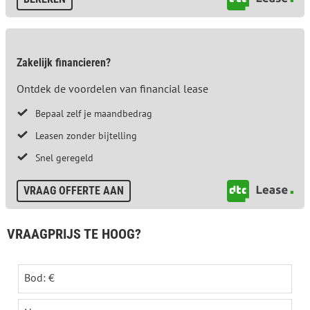
Zakelijk financieren?
Ontdek de voordelen van financial lease
Bepaal zelf je maandbedrag
Leasen zonder bijtelling
Snel geregeld
VRAAG OFFERTE AAN
VRAAGPRIJS TE HOOG?
Bod: €