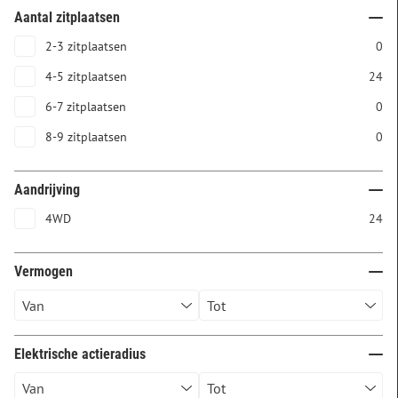
Aantal zitplaatsen
2-3 zitplaatsen
0
4-5 zitplaatsen
24
6-7 zitplaatsen
0
8-9 zitplaatsen
0
Aandrijving
4WD
24
Vermogen
Elektrische actieradius