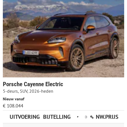
Porsche Cayenne Electric
5-deurs, SUV, 2026-heden
Nieuw vanaf
€ 108.044
UITVOERING
BIJTELLING
NW.PRIJS