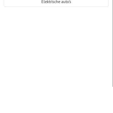
Elektrische auto's