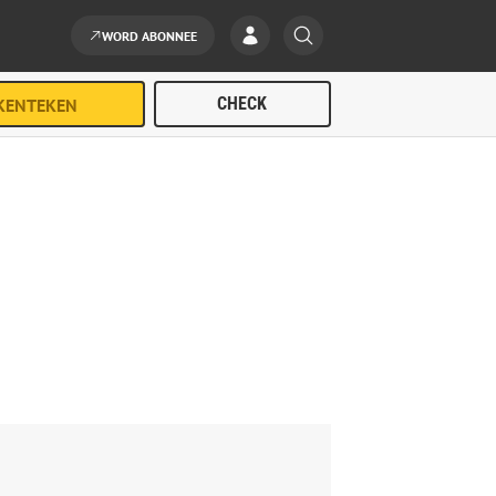
WORD ABONNEE