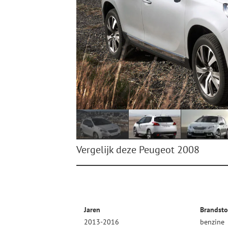
Vergelijk deze Peugeot 2008
Jaren
Brandsto
2013-2016
benzine