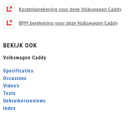
Kostenberekening voor deze Volkswagen Caddy
BPM berekening voor deze Volkswagen Caddy
BEKIJK OOK
Volkswagen Caddy
Specificaties
Occasions
Video's
Tests
Gebruikersreviews
Index