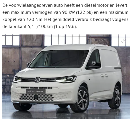
De voorwielaangedreven auto heeft een dieselmotor en levert
een maximum vermogen van 90 kW (122 pk) en een maximum
koppel van 320 Nm. Het gemiddeld verbruik bedraagt volgens
de fabrikant 5,1 l/100km (1 op 19,6).