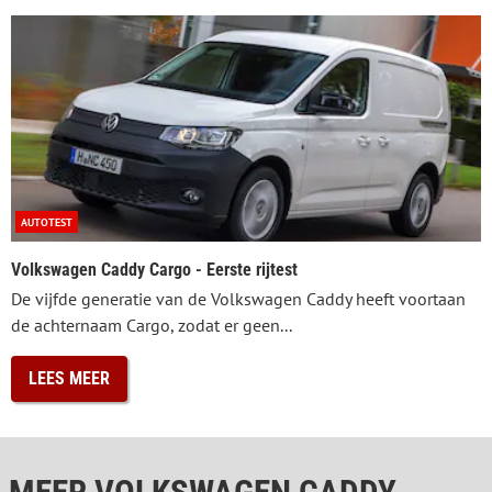
AUTOTEST
Volkswagen Caddy Cargo - Eerste rijtest
De vijfde generatie van de Volkswagen Caddy heeft voortaan
de achternaam Cargo, zodat er geen...
LEES MEER