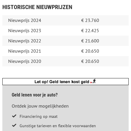
HISTORISCHE NIEUWPRIJZEN
Nieuwprijs 2024
€ 23.760
Nieuwprijs 2023
€ 22.425
Nieuwprijs 2022
€ 21.600
Nieuwprijs 2021
€ 20.650
Nieuwprijs 2020
€ 20.650
Geld lenen voor je auto?
Ontdek jouw mogelijkheden
Financiering op maat
Gunstige tarieven en flexible voorwaarden