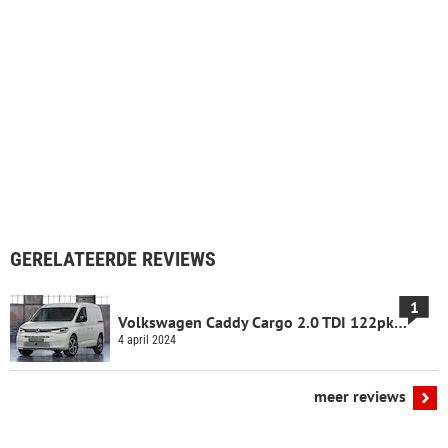
GERELATEERDE REVIEWS
1
Volkswagen Caddy Cargo 2.0 TDI 122pk (2022)
4 april 2024
meer reviews