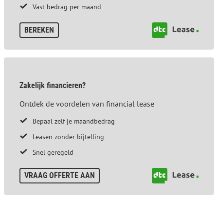
Vast bedrag per maand
BEREKEN
Zakelijk financieren?
Ontdek de voordelen van financial lease
Bepaal zelf je maandbedrag
Leasen zonder bijtelling
Snel geregeld
VRAAG OFFERTE AAN