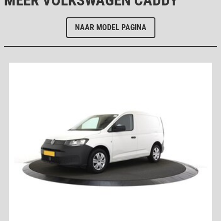
MEER VOLKSWAGEN CADDY
NAAR MODEL PAGINA