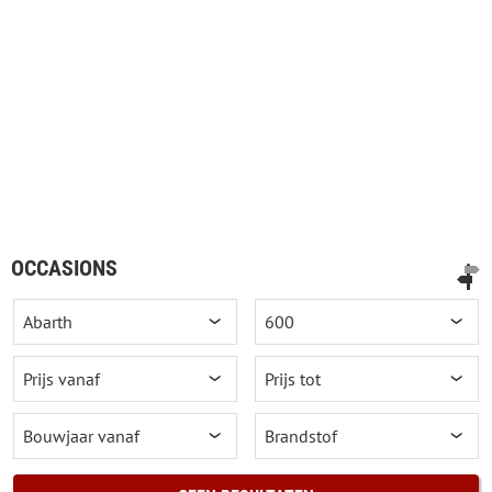
OCCASIONS