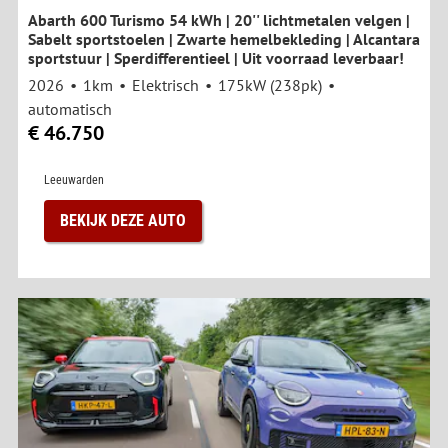
Abarth 600 Turismo 54 kWh | 20'' lichtmetalen velgen |
Sabelt sportstoelen | Zwarte hemelbekleding | Alcantara
sportstuur | Sperdifferentieel | Uit voorraad leverbaar!
2026
1km
Elektrisch
175kW (238pk)
automatisch
€ 46.750
Leeuwarden
BEKIJK DEZE AUTO