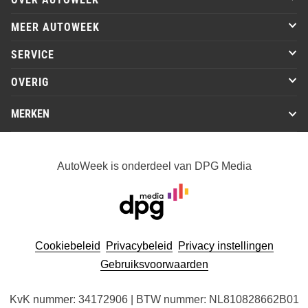
MEER AUTOWEEK
SERVICE
OVERIG
MERKEN
AutoWeek is onderdeel van DPG Media
Cookiebeleid
Privacybeleid
Privacy instellingen
Gebruiksvoorwaarden
KvK nummer: 34172906 | BTW nummer: NL810828662B01