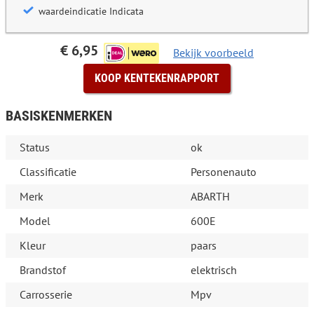
waardeindicatie Indicata
€ 6,95
Bekijk voorbeeld
KOOP KENTEKENRAPPORT
BASISKENMERKEN
Status
ok
Classificatie
Personenauto
Merk
ABARTH
Model
600E
Kleur
paars
Brandstof
elektrisch
Carrosserie
Mpv