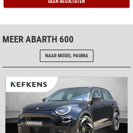
GEEN RESULTATEN
MEER ABARTH 600
NAAR MODEL PAGINA