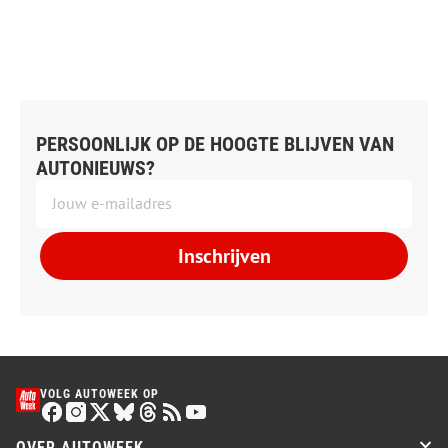
PERSOONLIJK OP DE HOOGTE BLIJVEN VAN
AUTONIEUWS?
Inschrijven
VOLG AUTOWEEK OP
OVER AUTOWEEK