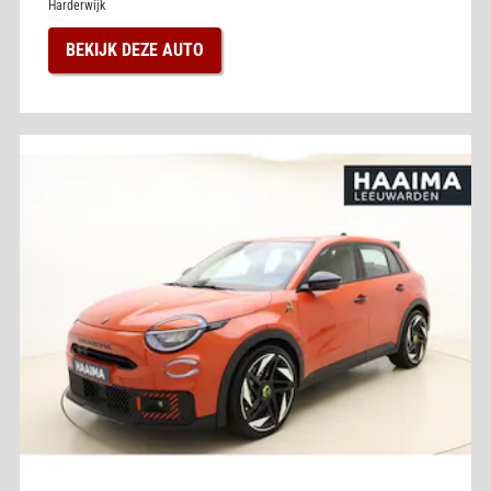
Harderwijk
BEKIJK DEZE AUTO